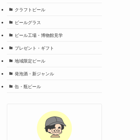
クラフトビール
ビールグラス
ビール工場・博物館見学
プレゼント・ギフト
地域限定ビール
発泡酒・新ジャンル
缶・瓶ビール