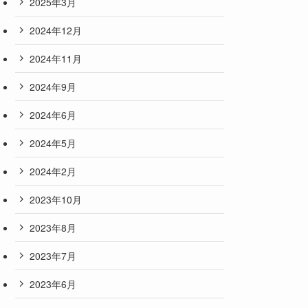
2025年3月
2024年12月
2024年11月
2024年9月
2024年6月
2024年5月
2024年2月
2023年10月
2023年8月
2023年7月
2023年6月