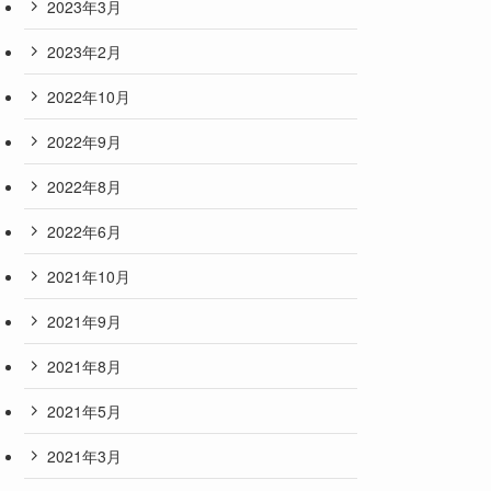
2023年3月
2023年2月
2022年10月
2022年9月
2022年8月
2022年6月
2021年10月
2021年9月
2021年8月
2021年5月
2021年3月