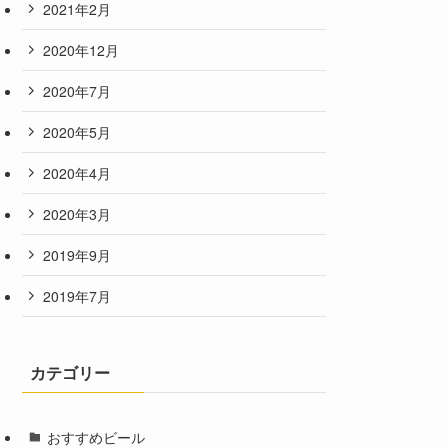
2021年2月
2020年12月
2020年7月
2020年5月
2020年4月
2020年3月
2019年9月
2019年7月
カテゴリー
おすすめビール