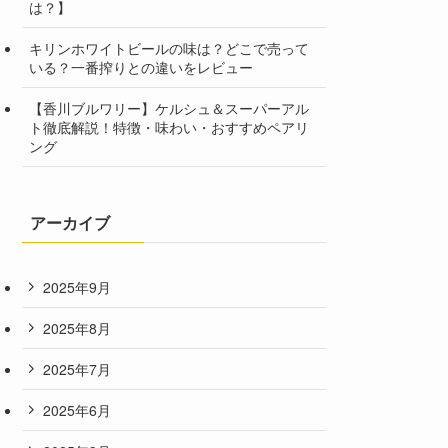
は？】
キリンホワイトビールの味は？どこで売って
いる？一番搾りとの違いをレビュー
【香川ブルワリー】ケルシュ＆スーパーアル
ト徹底解説！特徴・味わい・おすすめペアリ
ング
アーカイブ
2025年9月
2025年8月
2025年7月
2025年6月