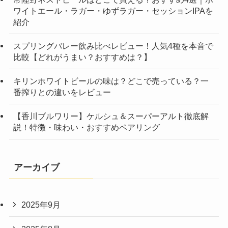
ワイトエール・ラガー・ゆずラガー・セッションIPAを
紹介
スプリングバレー飲み比べレビュー！人気4種を本音で
比較【どれがうまい？おすすめは？】
キリンホワイトビールの味は？どこで売っている？一
番搾りとの違いをレビュー
【香川ブルワリー】ケルシュ＆スーパーアルト徹底解
説！特徴・味わい・おすすめペアリング
アーカイブ
2025年9月