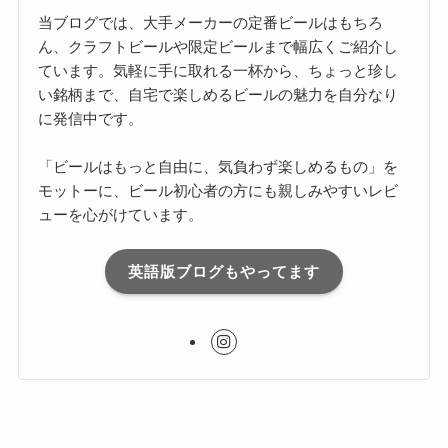
当ブログでは、大手メーカーの定番ビールはもちろ
ん、クラフトビールや限定ビールまで幅広くご紹介し
ています。気軽に手に取れる一杯から、ちょっと珍し
い銘柄まで、自宅で楽しめるビールの魅力を自分なり
に発信中です。
「ビールはもっと自由に、気負わず楽しめるもの」を
モットーに、ビール初心者の方にも親しみやすいレビ
ューを心がけています。
英語版ブログもやってます