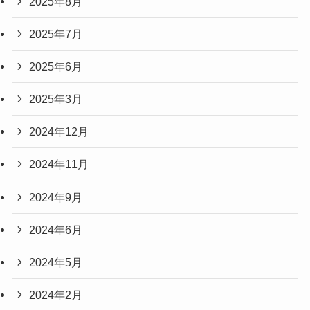
2025年8月
2025年7月
2025年6月
2025年3月
2024年12月
2024年11月
2024年9月
2024年6月
2024年5月
2024年2月