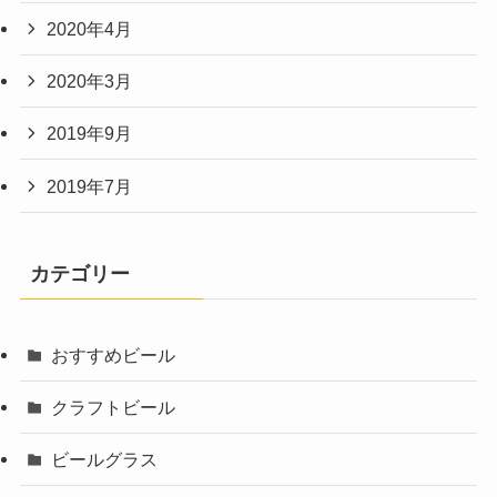
2020年4月
2020年3月
2019年9月
2019年7月
カテゴリー
おすすめビール
クラフトビール
ビールグラス