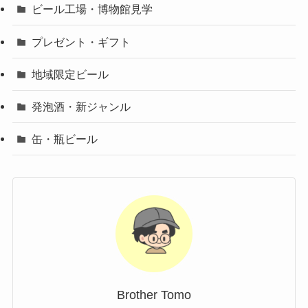
ビール工場・博物館見学
プレゼント・ギフト
地域限定ビール
発泡酒・新ジャンル
缶・瓶ビール
Brother Tomo