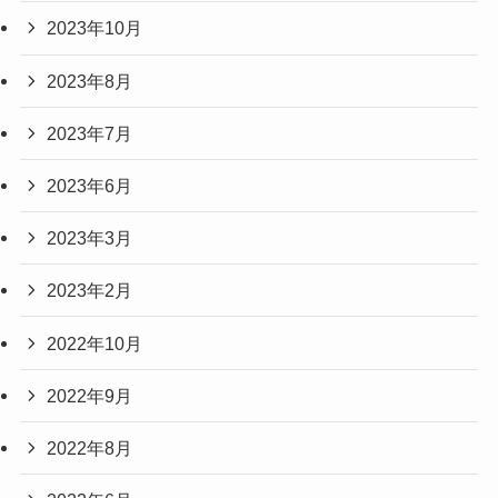
2023年10月
2023年8月
2023年7月
2023年6月
2023年3月
2023年2月
2022年10月
2022年9月
2022年8月