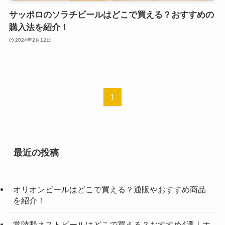
サッポロのソラチビールはどこで買える？おすすめの
購入法を紹介！
2024年2月12日
1
最近の投稿
オリオンビールはどこで買える？通販やおすすめ商品
を紹介！
常陸野ネストビールはどこで買える？おすすめ4選｜ホ