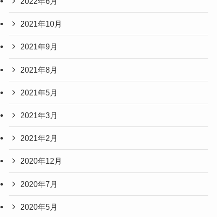
2022年6月
2021年10月
2021年9月
2021年8月
2021年5月
2021年3月
2021年2月
2020年12月
2020年7月
2020年5月