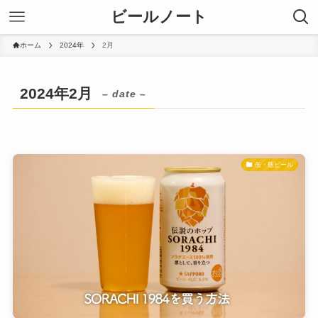
ビールノート
ホーム
2024年
2月
2024年2月
– date –
缶・瓶ビール